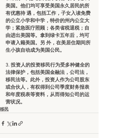
美国。他们均可享受美国永久居民的所
有优惠待 遇，包括工作，子女入读免费
的公立小学和中学，特价的州内公立大
学；紧急医疗照顾；各类省税退税；自
由进出美国等。拿到绿卡五年后，均可
申请入籍美国。另 外，在美居住期间所
生小孩自动成为美国公民。
3. 投资人的投资移民行为受多种健全的
法律保护，包括美国金融法，公司法，
移民法等。此外，投资人作为公司股东
或合伙人，有权得到公司季度财务报表
和年度税表等资料，从而得知公司的运
营状况。
移民