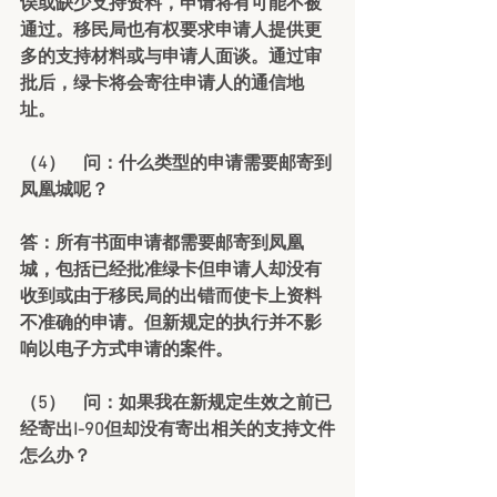
误或缺少支持资料，申请将有可能不被
通过。移民局也有权要求申请人提供更
多的支持材料或与申请人面谈。通过审
批后，绿卡将会寄往申请人的通信地
址。
（4）    问：什么类型的申请需要邮寄到
凤凰城呢？
答：所有书面申请都需要邮寄到凤凰
城，包括已经批准绿卡但申请人却没有
收到或由于移民局的出错而使卡上资料
不准确的申请。但新规定的执行并不影
响以电子方式申请的案件。
（5）    问：如果我在新规定生效之前已
经寄出I-90但却没有寄出相关的支持文件
怎么办？