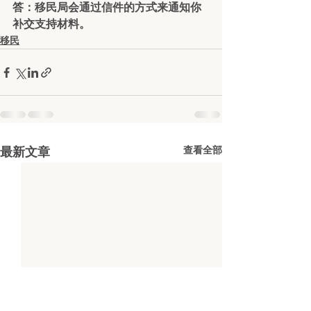
答：移民局会通过信件的方式来通知你
补交支持材料。
移民
查看全部
最新文章