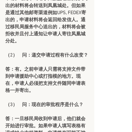
出的材料将会转送到凤凰城处。但如果
是通过其他邮寄渠道例如UPS, FEDEX寄
出的，申请材料将会返回给发信人。通
过移民局服务中心送出的，材料将会被
拒收并且付上通知让申请人寄往凤凰城
分处。
（2）    问：递交申请过程有什么改变？
答：有。之前申请人只需将支持文件带
到申请援助中心或打指模的地方。现
在，申请人必须把支持文件随同申请表
格一并寄出。
（3）    问：现在的审批程序是什么？
答：一旦移民局收到申请后，他们就会
开始进行审批。如果申请人填写表格有