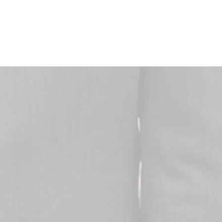
讯
招聘
联系我们