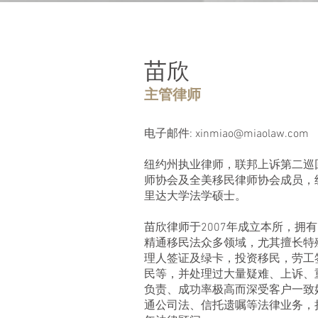
苗欣
主管律师
​电子邮件:
xinmiao@miaolaw.com
纽约州执业律师，联邦上诉第二巡
师协会及全美移民律师协会成员，
里达大学法学硕士。
苗欣律师于2007年成立本所，拥
精通移民法众多领域，尤其擅长特
理人签证及绿卡，投资移民，劳工
民等，并处理过大量疑难、上诉、
负责、成功率极高而深受客户一致
通公司法、信托遗嘱等法律业务，