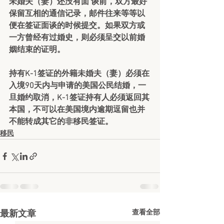
未婚夫（妻）还没有面 谈前，双方最好
保留互相的通信记录，邮件往来等等以
便在签证面谈的时候提交。如果双方或
一方曾经有过婚史，则必须呈交以前婚
姻结束的证明。
持有K-1签证的外籍未婚夫（妻）必须在
入境90天内与申请的美国公民结婚，一
旦婚约取消，K-1签证持有人必须返回其
本国，不可以在美国境内逾期逗留也并
不能转成其它的非移民签证。
移民
查看全部
最新文章